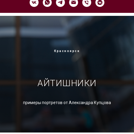
Красноярск
АЙТИШНИКИ
примеры портретов от Александра Купцова