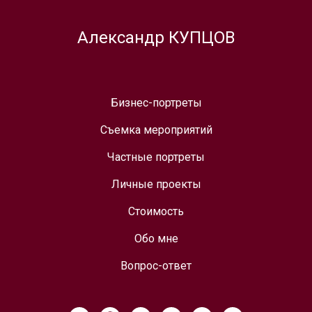
Александр КУПЦОВ
Бизнес-портреты
Съемка мероприятий
Частные портреты
Личные проекты
Стоимость
Обо мне
Вопрос-ответ