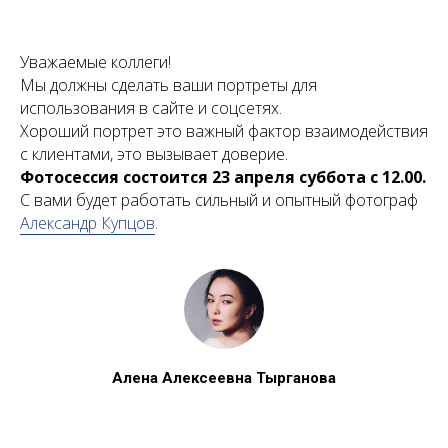
Уважаемые коллеги!
Мы должны сделать ваши портреты для
использования в сайте и соцсетях.
Хороший портрет это важный фактор взаимодействия
с клиентами, это вызывает доверие.
Фотосессия состоится 23 апреля суббота
с 12.00.
С вами будет работать сильный и опытный фотограф
Александр Купцов
.
Алена Алексеевна Тырганова