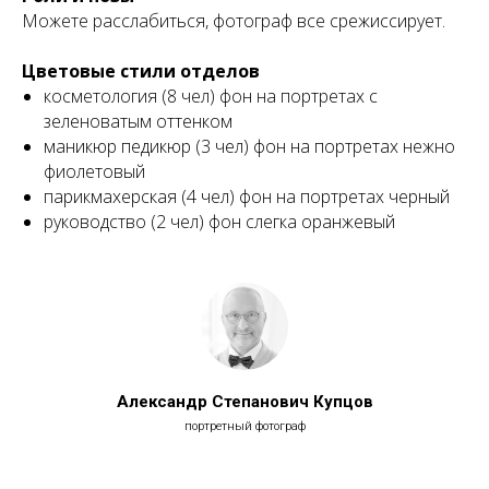
Можете расслабиться, фотограф все срежиссирует.
Цветовые стили отделов
косметология (8 чел) фон на портретах с
зеленоватым оттенком
маникюр педикюр (3 чел) фон на портретах нежно
фиолетовый
парикмахерская (4 чел) фон на портретах черный
руководство (2 чел) фон слегка оранжевый
Александр Степанович Купцов
портретный фотограф