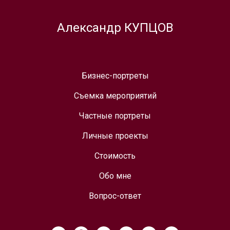
Александр КУПЦОВ
Бизнес-портреты
Съемка мероприятий
Частные портреты
Личные проекты
Стоимость
Обо мне
Вопрос-ответ