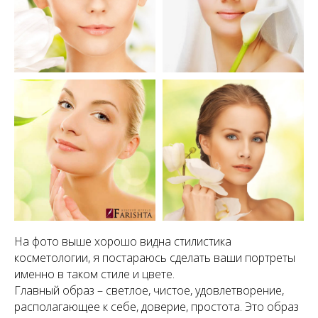
На фото выше хорошо видна стилистика
косметологии, я постараюсь сделать ваши портреты
именно в таком стиле и цвете.
Главный образ – светлое, чистое, удовлетворение,
располагающее к себе, доверие, простота. Это образ