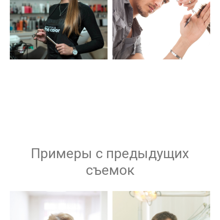
Примеры с предыдущих
съемок