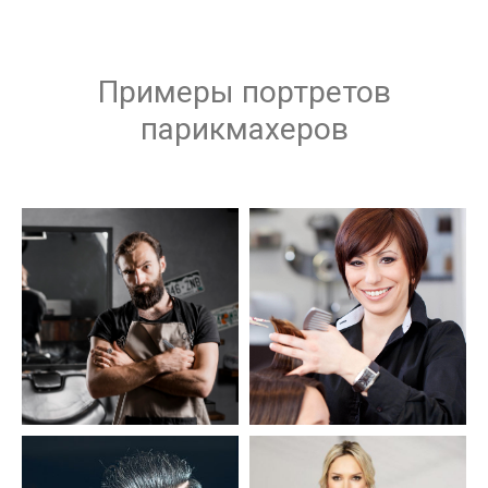
Примеры портретов
парикмахеров