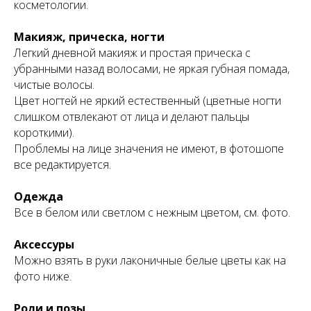
косметологии.
Макияж, прическа, ногти
Легкий дневной макияж и простая прическа с
убранными назад волосами, не яркая губная помада,
чистые волосы.
Цвет ногтей не яркий естественный (цветные ногти
слишком отвлекают от лица и делают пальцы
короткими).
Проблемы на лице значения не имеют, в фотошопе
все редактируется.
Одежда
Все в белом или светлом с нежным цветом, см. фото.
Аксессуры
Можно взять в руки лаконичные белые цветы как на
фото ниже.
Роли и позы