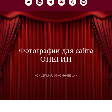
Фотографии для сайта
ОНЕГИН
концепция, рекомендации